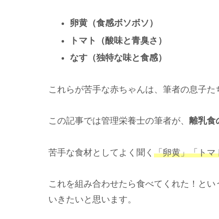
卵黄（食感ボソボソ）
トマト（酸味と青臭さ）
なす（独特な味と食感）
これらが苦手な赤ちゃんは、筆者の息子た
この記事では管理栄養士の筆者が、
離乳食
苦手な食材としてよく聞く
「卵黄」「トマ
これを組み合わせたら食べてくれた！とい
いきたいと思います。