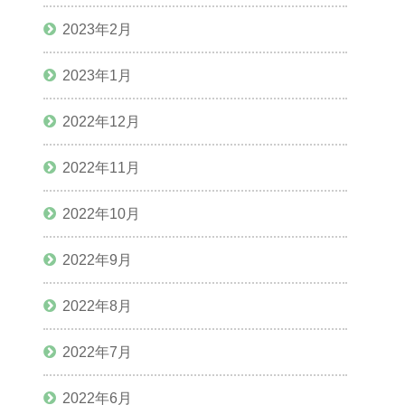
2023年2月
2023年1月
2022年12月
2022年11月
2022年10月
2022年9月
2022年8月
2022年7月
2022年6月