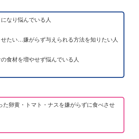
うになり悩んでいる人
させたい…嫌がらず与えられる方法を知りたい人
食の食材を増やせず悩んでいる人
った卵黄・トマト・ナスを嫌がらずに食べさせ