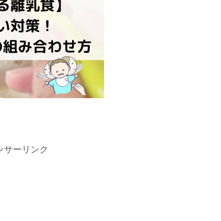
ンサーリンク