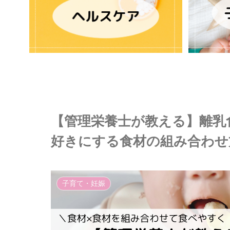
【管理栄養士が教える】離乳
好きにする食材の組み合わせ
子育て・妊娠