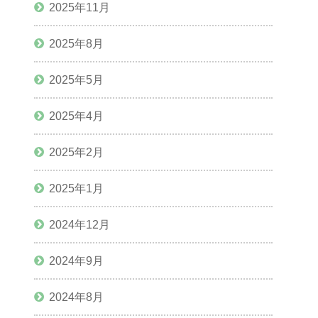
2025年11月
2025年8月
2025年5月
2025年4月
2025年2月
2025年1月
2024年12月
2024年9月
2024年8月