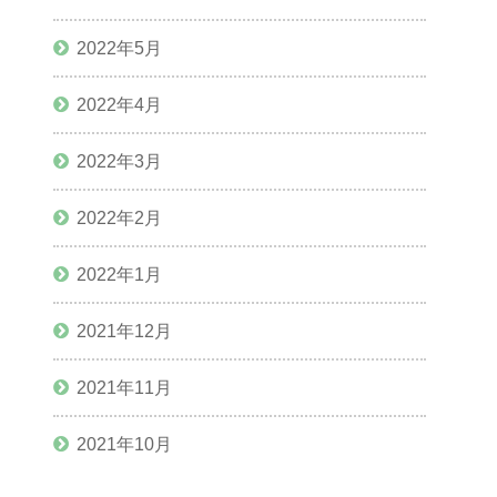
2022年5月
2022年4月
2022年3月
2022年2月
2022年1月
2021年12月
2021年11月
2021年10月