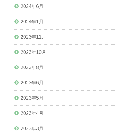
2024年6月
2024年1月
2023年11月
2023年10月
2023年8月
2023年6月
2023年5月
2023年4月
2023年3月