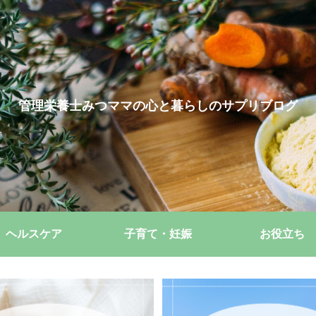
管理栄養士みつママの心と暮らしのサプリブログ
ヘルスケア
子育て・妊娠
お役立ち