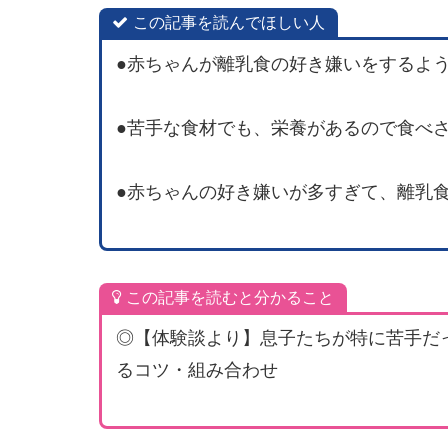
この記事を読んでほしい人
●赤ちゃんが離乳食の好き嫌いをするよ
●苦手な食材でも、栄養があるので食べ
●赤ちゃんの好き嫌いが多すぎて、離乳
この記事を読むと分かること
◎【体験談より】息子たちが特に苦手だ
るコツ・組み合わせ