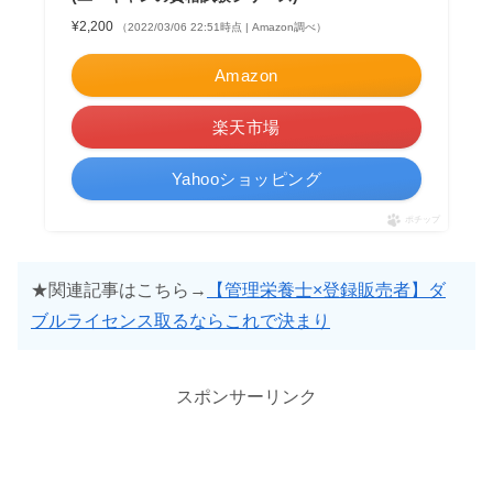
¥2,200
（2022/03/06 22:51時点 | Amazon調べ）
Amazon
楽天市場
Yahooショッピング
ポチップ
★関連記事はこちら→
【管理栄養士×登録販売者】ダ
ブルライセンス取るならこれで決まり
スポンサーリンク