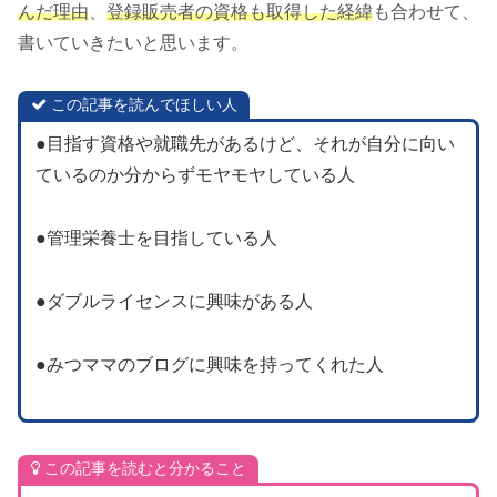
んだ理由
、
登録販売者の資格も取得した経緯
も合わせて、
書いていきたいと思います。
この記事を読んでほしい人
●目指す資格や就職先があるけど、それが自分に向い
ているのか分からずモヤモヤしている人
●管理栄養士を目指している人
●ダブルライセンスに興味がある人
●みつママのブログに興味を持ってくれた人
この記事を読むと分かること