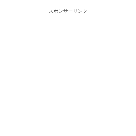
スポンサーリンク