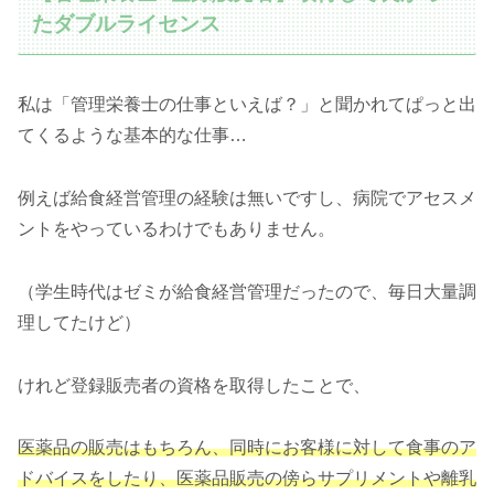
たダブルライセンス
私は「管理栄養士の仕事といえば？」と聞かれてぱっと出
てくるような基本的な仕事…
例えば給食経営管理の経験は無いですし、病院でアセスメ
ントをやっているわけでもありません。
（学生時代はゼミが給食経営管理だったので、毎日大量調
理してたけど）
けれど登録販売者の資格を取得したことで、
医薬品の販売はもちろん、同時にお客様に対して食事のア
ドバイスをしたり、医薬品販売の傍らサプリメントや離乳