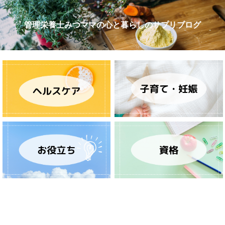
管理栄養士みつママの心と暮らしのサプリブログ