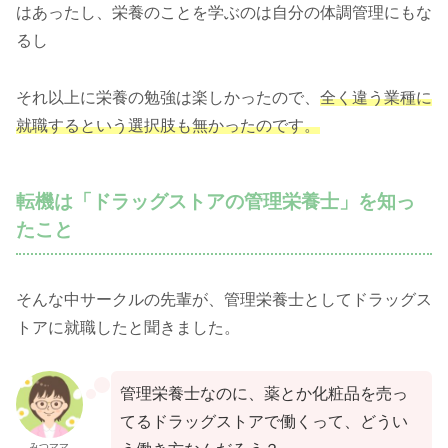
はあったし、栄養のことを学ぶのは自分の体調管理にもな
るし
それ以上に栄養の勉強は楽しかったので、
全く違う業種に
就職するという選択肢も無かったのです。
転機は「ドラッグストアの管理栄養士」を知っ
たこと
そんな中サークルの先輩が、管理栄養士としてドラッグス
トアに就職したと聞きました。
管理栄養士なのに、薬とか化粧品を売っ
てるドラッグストアで働くって、どうい
みつママ