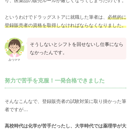
り、医薬品の販売ルールが厳しくなってしまったのです。
というわけでドラッグストアに就職した筆者は、
必然的に
登録販売者の資格を取得しなければならなくなりました。
そうしないとシフトを回せないし仕事になら
なかったんです。
みつママ
努力で苦手を克服！一発合格できました
そんなこんなで、登録販売者の試験対策に取り掛かった筆
者ですが…
高校時代は化学が苦手だったし、大学時代では薬理学が大