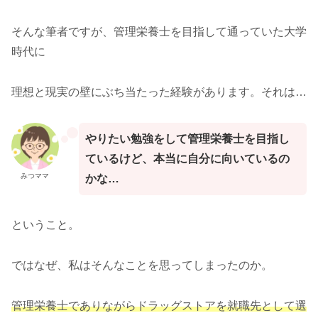
そんな筆者ですが、管理栄養士を目指して通っていた大学
時代に
理想と現実の壁にぶち当たった経験があります。それは…
やりたい勉強をして管理栄養士を目指し
ているけど、本当に自分に向いているの
みつママ
かな…
ということ。
ではなぜ、私はそんなことを思ってしまったのか。
管理栄養士でありながらドラッグストアを就職先として選