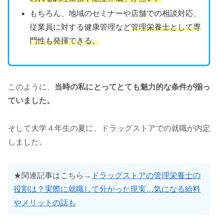
もちろん、地域のセミナーや店舗での相談対応、
従業員に対する健康管理など
管理栄養士として専
門性も発揮できる。
このように、
当時の私にとってとても魅力的な条件が揃っ
ていました。
そして大学４年生の夏に、ドラッグストアでの就職が内定
しました。
★関連記事はこちら→
ドラッグストアの管理栄養士の
役割は？実際に就職して分かった現実…気になる給料
やメリットの話も