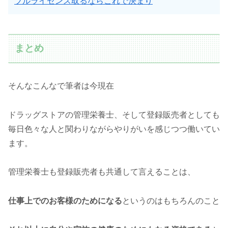
ブルライセンス取るならこれで決まり
まとめ
そんなこんなで筆者は今現在
ドラッグストアの管理栄養士、そして登録販売者としても
毎日色々な人と関わりながらやりがいを感じつつ働いてい
ます。
管理栄養士も登録販売者も共通して言えることは、
仕事上でのお客様のためになる
というのはもちろんのこと