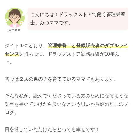
こんにちは！ドラックストアで働く管理栄養
士、みつママです。
みつママ
タイトルのとおり、
管理栄養士と登録販売者のダブルライ
センス
を持ちつつ、ドラッグストア勤務経験が10年以
上。
普段は
２人の男の子を育てているママ
でもあります。
そんな私が、読んでくださっている方のためになるような
記事を書いていけたら良いなという思いから始めたこのブ
ログ。
目を通していただけたらとっても幸せです！