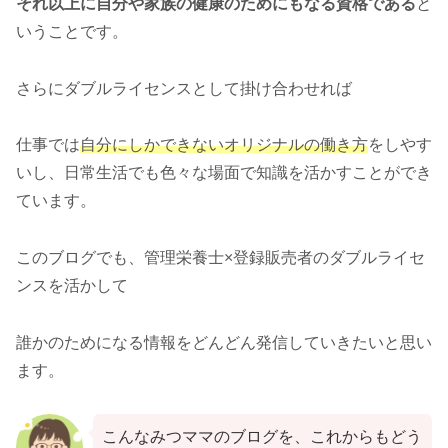
それ以上に自分や家族の健康のためにもなる資格である
と
いうことです。
さらにダブルライセンスとして掛け合わせれば
仕事では
自分にしかできないオリジナルの働き方
をしやす
いし、日常生活でも色々な場面で知識を活かすことができ
ています。
このブログでも、管理栄養士×登録販売者のダブルライセ
ンスを活かして
誰かのためになる情報をどんどん発信していきたいと思い
ます。
こんなみつママのブログを、これからもどう