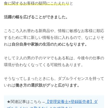
食に関するお客様の疑問にこたえたり
と
活躍の幅を広げることができました。
ころころ入れ替わる新商品や、情報に敏感なお客様に順応
するために常に新しい情報を頭に入れるので、なによりそ
れは
自分自身や家族の生活のためにもなります。
そして２人の男の子のママでもある私は、今後今の仕事の
環境が合わなくなってくる可能性もあります。
そうなってしまったときにも、ダブルライセンスを持って
いれば
働き方の選択肢がグッと広がります。
★関連記事はこちら→
【管理栄養士×登録販売者】ダ