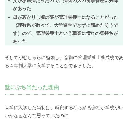
父が糖尿病だったので、病気の人の食事管理に興味
があった
母が若かりし頃の夢が管理栄養士になることだった
（理数系が散々で、大学進学できずに諦めたそうで
す）ので、管理栄養士という職業に憧れの気持ちが
あった
そしてがむしゃらに勉強し、念願の管理栄養士養成校であ
る４年制大学に入学することができました。
壁にぶち当たった理由
大学に入学した当初は、就職するなら給食会社か学校がい
いかなぁなんて思っていたのに