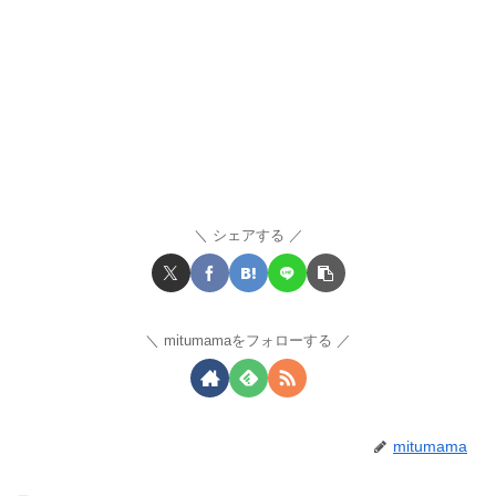
シェアする
mitumamaをフォローする
mitumama