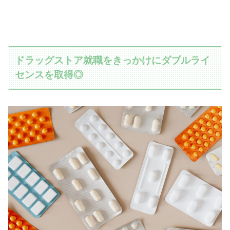
ドラッグストア就職をきっかけにダブルライ
センスを取得◎