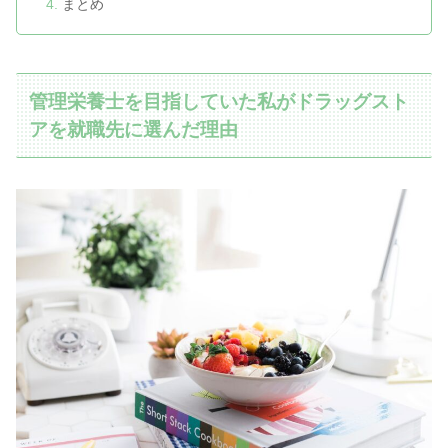
まとめ
管理栄養士を目指していた私がドラッグスト
アを就職先に選んだ理由