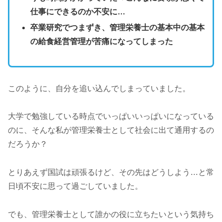
仕事にできるのか不安に…
卒業研究でつまずき、管理栄養士の基本中の基本
の給食経営管理が苦痛になってしまった
このように、自分を追い込んでしまっていました。
大学で勉強している時点でいっぱいいっぱいになっている
のに、そんな私が管理栄養士として社会に出て通用するの
だろうか？
とりあえず国試は頑張るけど、その先はどうしよう…と常
日頃不安に思って過ごしていました。
でも、管理栄養士として誰かの役に立ちたいという気持ち