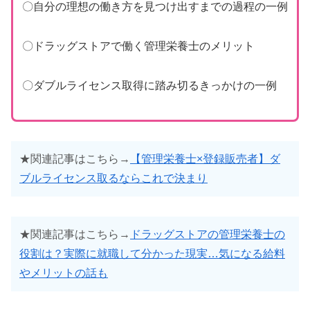
〇自分の理想の働き方を見つけ出すまでの過程の一例
〇ドラッグストアで働く管理栄養士のメリット
〇ダブルライセンス取得に踏み切るきっかけの一例
★関連記事はこちら→
【管理栄養士×登録販売者】ダ
ブルライセンス取るならこれで決まり
★関連記事はこちら→
ドラッグストアの管理栄養士の
役割は？実際に就職して分かった現実…気になる給料
やメリットの話も