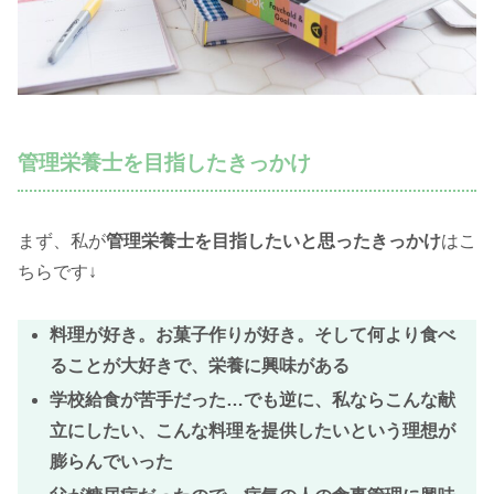
管理栄養士を目指したきっかけ
まず、私が
管理栄養士を目指したいと思ったきっかけ
はこ
ちらです↓
料理が好き。お菓子作りが好き。そして何より食べ
ることが大好きで、栄養に興味がある
学校給食が苦手だった…でも逆に、私ならこんな献
立にしたい、こんな料理を提供したいという理想が
膨らんでいった