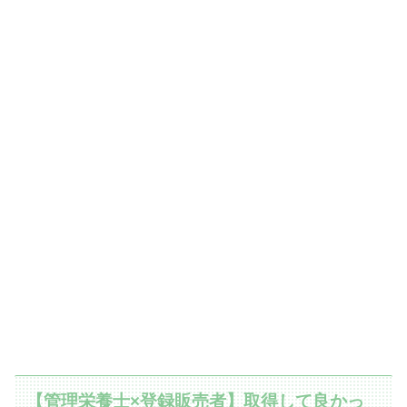
【管理栄養士×登録販売者】取得して良かっ