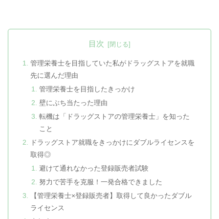
目次
管理栄養士を目指していた私がドラッグストアを就職
先に選んだ理由
管理栄養士を目指したきっかけ
壁にぶち当たった理由
転機は「ドラッグストアの管理栄養士」を知った
こと
ドラッグストア就職をきっかけにダブルライセンスを
取得◎
避けて通れなかった登録販売者試験
努力で苦手を克服！一発合格できました
【管理栄養士×登録販売者】取得して良かったダブル
ライセンス