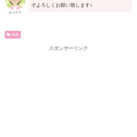
ぞよろしくお願い致します♪
みつママ
資格
スポンサーリンク