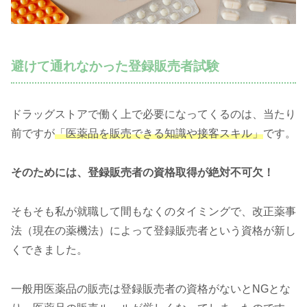
避けて通れなかった登録販売者試験
ドラッグストアで働く上で必要になってくるのは、当たり
前ですが
「医薬品を販売できる知識や接客スキル」
です。
そのためには、登録販売者の資格取得が絶対不可欠！
そもそも私が就職して間もなくのタイミングで、改正薬事
法（現在の薬機法）によって登録販売者という資格が新し
くできました。
一般用医薬品の販売は登録販売者の資格がないとNGとな