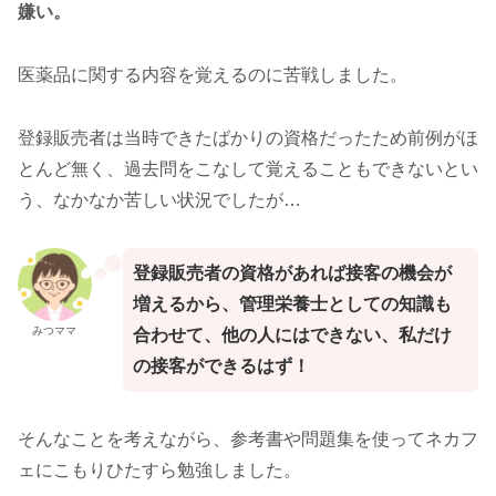
嫌い。
医薬品に関する内容を覚えるのに苦戦しました。
登録販売者は当時できたばかりの資格だったため前例がほ
とんど無く、過去問をこなして覚えることもできないとい
う、なかなか苦しい状況でしたが…
登録販売者の資格があれば接客の機会が
増えるから、管理栄養士としての知識も
みつママ
合わせて、他の人にはできない、私だけ
の接客ができるはず！
そんなことを考えながら、参考書や問題集を使ってネカフ
ェにこもりひたすら勉強しました。