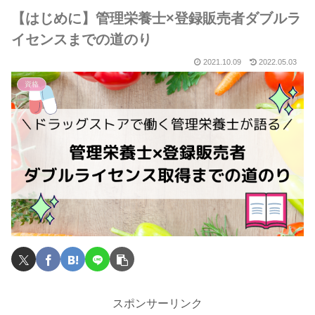
【はじめに】管理栄養士×登録販売者ダブルラ
イセンスまでの道のり
2021.10.09
2022.05.03
資格
スポンサーリンク