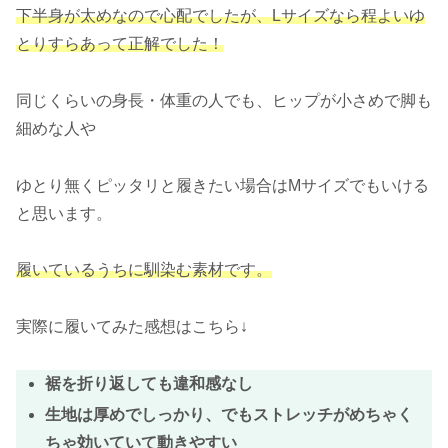
下半身が太めなので心配でしたが、Lサイズなら程よいゆ
とりすらあって正解でした！
同じくらいの身長・体重の人でも、ヒップが小さめで脚も
細めな人や
ゆとり無くピッタリと履きたい場合はMサイズでもいける
と思います。
履いているうちに馴染む素材です。
実際に履いてみた感想はこちら↓
裾を折り返しても違和感なし
生地は厚めでしっかり、でもストレッチがめちゃく
ちゃ効いていて動きやすい