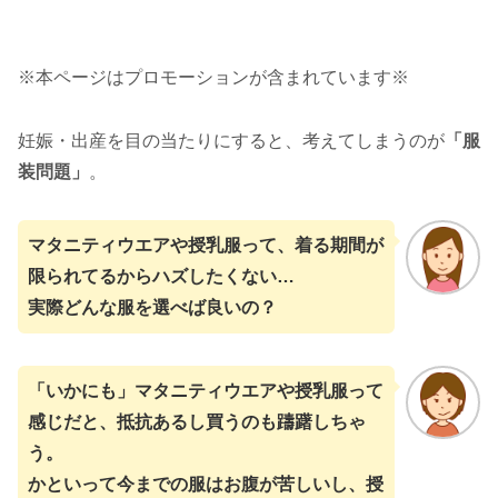
※本ページはプロモーションが含まれています※
妊娠・出産を目の当たりにすると、考えてしまうのが
「服
装問題」
。
マタニティウエアや授乳服って、着る期間が
限られてるからハズしたくない…
実際どんな服を選べば良いの？
「いかにも」マタニティウエアや授乳服って
感じだと、抵抗あるし買うのも躊躇しちゃ
う。
かといって今までの服はお腹が苦しいし、授