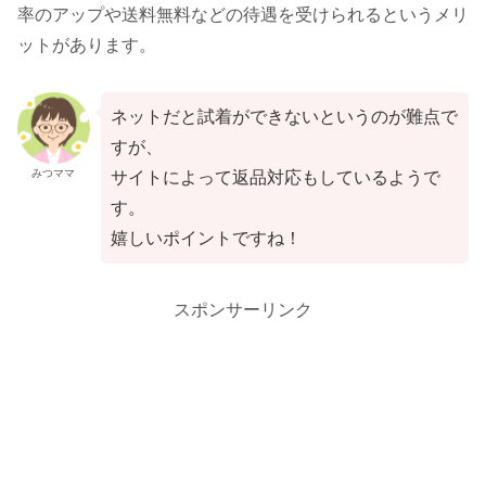
率のアップや送料無料などの待遇を受けられるというメリ
ットがあります。
ネットだと試着ができないというのが難点で
すが、
みつママ
サイトによって返品対応もしているようで
す。
嬉しいポイントですね！
スポンサーリンク