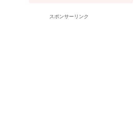
スポンサーリンク