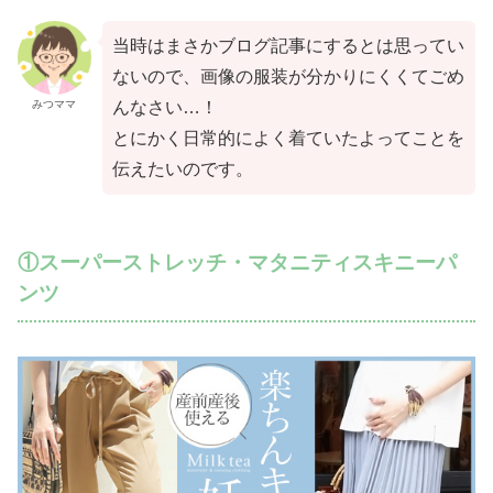
当時はまさかブログ記事にするとは思ってい
ないので、画像の服装が分かりにくくてごめ
みつママ
んなさい…！
とにかく日常的によく着ていたよってことを
伝えたいのです。
①スーパーストレッチ・マタニティスキニーパ
ンツ