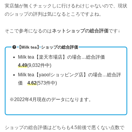
実店舗が無くチェックしに行けるわけじゃないので、現状
のショップの評判は気になるところですよね。
そこで参考になるのは
ネットショップの総合評価
です↓
【Milk tea】ショップの総合評価
Milk tea【楽天市場店】の場合…総合評価
4.49
(9,032件中)
Milk tea【yaoo!ショッピング店】の場合…総合評
価
4.62
(573件中)
※2022年4月現在のデータになります。
ショップの総合評価はどちらも4.5前後で悪くない点数で