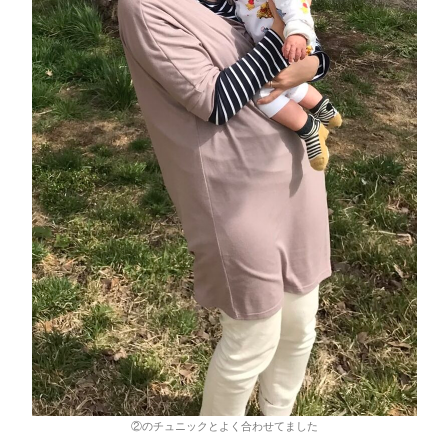
②のチュニックとよく合わせてました