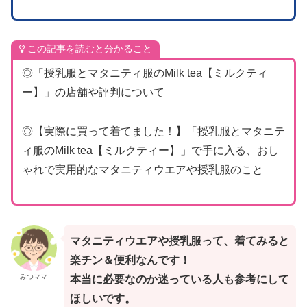
この記事を読むと分かること
◎「授乳服とマタニティ服のMilk tea【ミルクティ
ー】」の店舗や評判について
◎【実際に買って着てました！】「授乳服とマタニテ
ィ服のMilk tea【ミルクティー】」で手に入る、おし
ゃれで実用的なマタニティウエアや授乳服のこと
マタニティウエアや授乳服って、着てみると
楽チン＆便利なんです！
みつママ
本当に必要なのか迷っている人も参考にして
ほしいです。