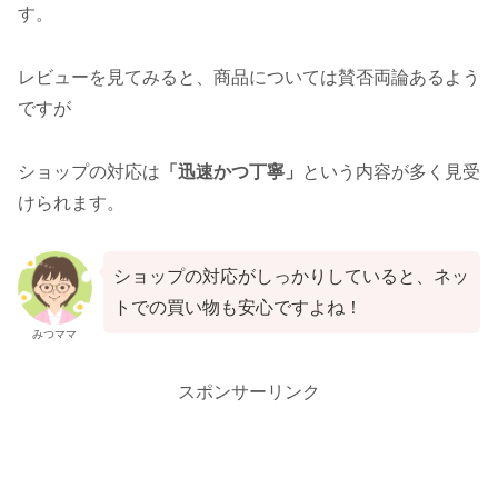
す。
レビューを見てみると、商品については賛否両論あるよう
ですが
ショップの対応は
「迅速かつ丁寧」
という内容が多く見受
けられます。
ショップの対応がしっかりしていると、ネッ
トでの買い物も安心ですよね！
みつママ
スポンサーリンク