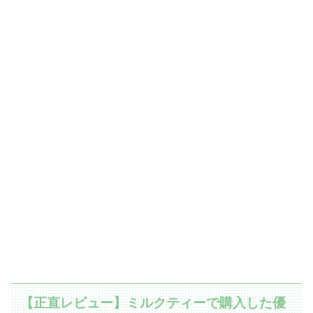
【正直レビュー】ミルクティーで購入した優