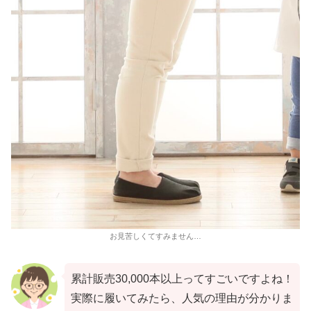
お見苦しくてすみません…
累計販売30,000本以上ってすごいですよね！
実際に履いてみたら、人気の理由が分かりま