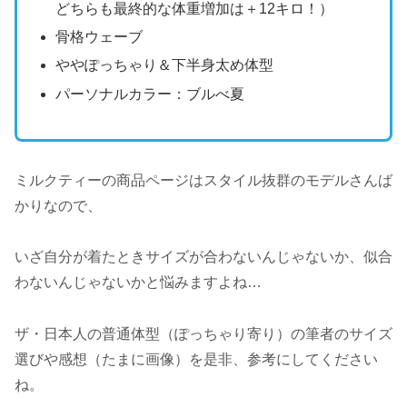
どちらも最終的な体重増加は＋12キロ！）
骨格ウェーブ
ややぽっちゃり＆下半身太め体型
パーソナルカラー：ブルべ夏
ミルクティーの商品ページはスタイル抜群のモデルさんば
かりなので、
いざ自分が着たときサイズが合わないんじゃないか、似合
わないんじゃないかと悩みますよね…
ザ・日本人の普通体型（ぽっちゃり寄り）の筆者のサイズ
選びや感想（たまに画像）を是非、参考にしてください
ね。