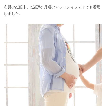
次男の妊娠中。妊娠8ヶ月頃のマタニティフォトでも着用
しました↓