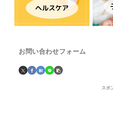
お問い合わせフォーム
スポ