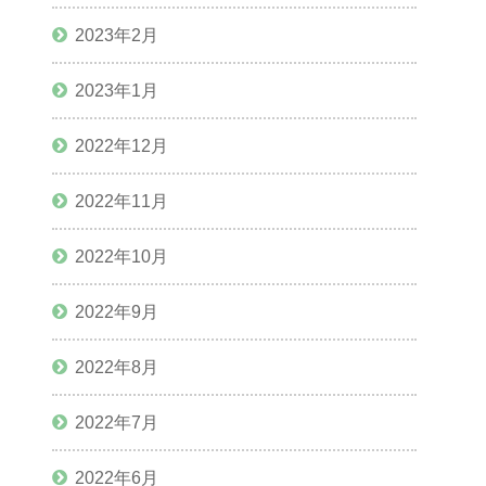
2023年2月
2023年1月
2022年12月
2022年11月
2022年10月
2022年9月
2022年8月
2022年7月
2022年6月