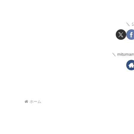
mitum
ホーム