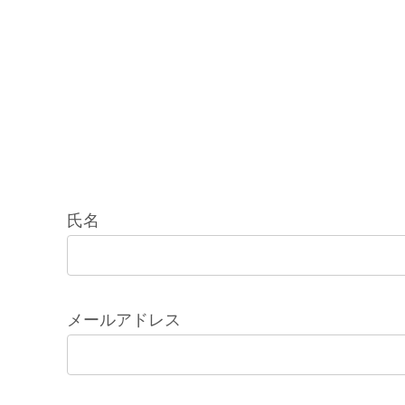
氏名
メールアドレス