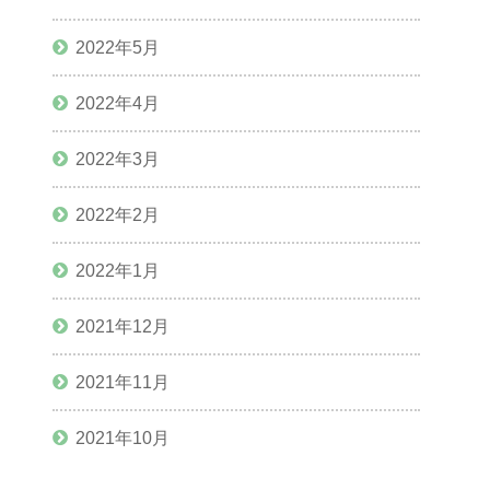
2022年5月
2022年4月
2022年3月
2022年2月
2022年1月
2021年12月
2021年11月
2021年10月