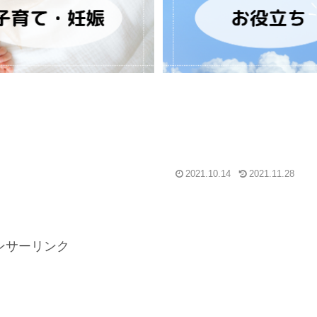
2021.10.14
2021.11.28
ンサーリンク