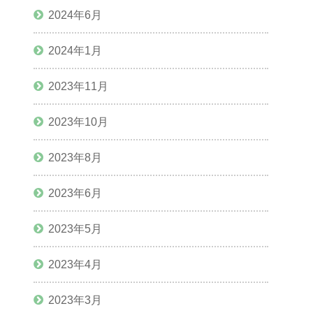
2024年6月
2024年1月
2023年11月
2023年10月
2023年8月
2023年6月
2023年5月
2023年4月
2023年3月