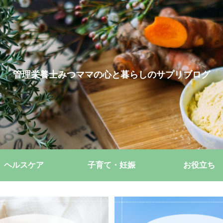
管理栄養士みつママの心と暮らしのサプリブログ
ヘルスケア
子育て・妊娠
お役立ち