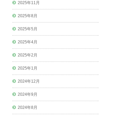
2025年11月
2025年8月
2025年5月
2025年4月
2025年2月
2025年1月
2024年12月
2024年9月
2024年8月